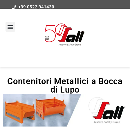
+39 0522 941430
Contenitori Metallici a Bocca
di Lupo