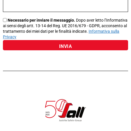
Necessario per inviare il messaggio.
Dopo aver letto l’Informativa
ai sensi degli artt. 13-14 del Reg. UE 2016/679 - GDPR, acconsento al
trattamento dei miei dati per le finalità indicate.
Informativa sulla
Privacy