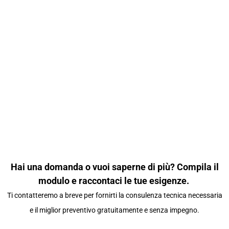
Hai una domanda o vuoi saperne di più? Compila il
modulo e raccontaci le tue esigenze.
Ti contatteremo a breve per fornirti la consulenza tecnica necessaria
e il miglior preventivo gratuitamente e senza impegno.