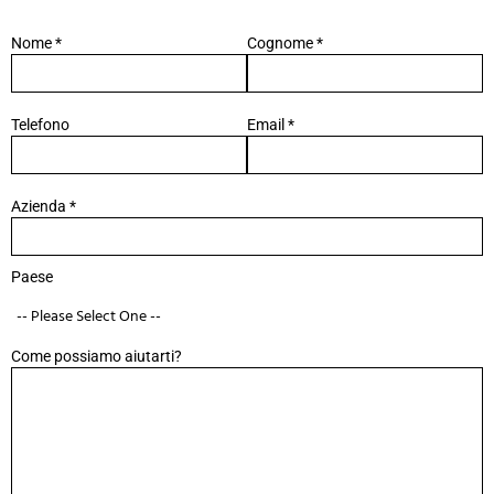
Nome *
Cognome *
Telefono
Email *
Azienda *
Paese
Come possiamo aiutarti?