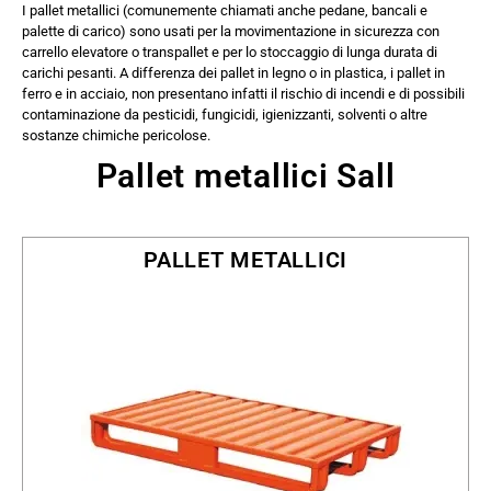
I pallet metallici (comunemente chiamati anche pedane, bancali e
palette di carico) sono usati per la movimentazione in sicurezza con
carrello elevatore o transpallet e per lo stoccaggio di lunga durata di
carichi pesanti. A differenza dei pallet in legno o in plastica, i pallet in
ferro e in acciaio, non presentano infatti il rischio di incendi e di possibili
contaminazione da pesticidi, fungicidi, igienizzanti, solventi o altre
sostanze chimiche pericolose.
Pallet metallici Sall
PALLET METALLICI