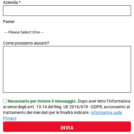
Azienda *
Paese
Come possiamo aiutarti?
Necessario per inviare il messaggio.
Dopo aver letto l’Informativa
ai sensi degli artt. 13-14 del Reg. UE 2016/679 - GDPR, acconsento al
trattamento dei miei dati per le finalità indicate.
Informativa sulla
Privacy