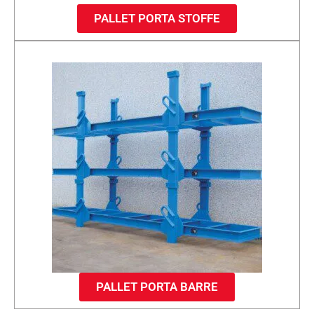
PALLET PORTA STOFFE
PALLET PORTA BARRE