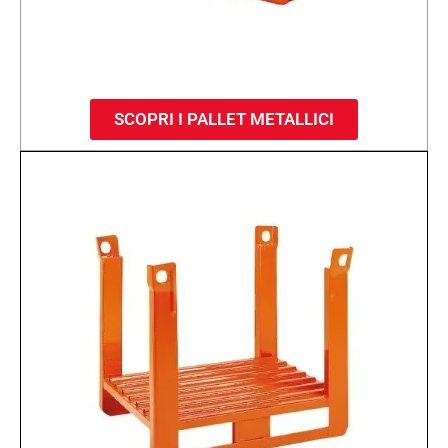
SCOPRI I PALLET METALLICI