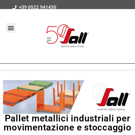
+39 0522 941430
Pallet metallici industriali per
movimentazione e stoccaggio