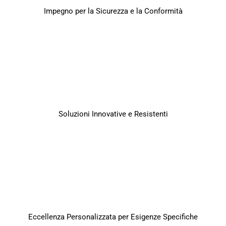
Impegno per la Sicurezza e la Conformità
Soluzioni Innovative e Resistenti
Eccellenza Personalizzata per Esigenze Specifiche