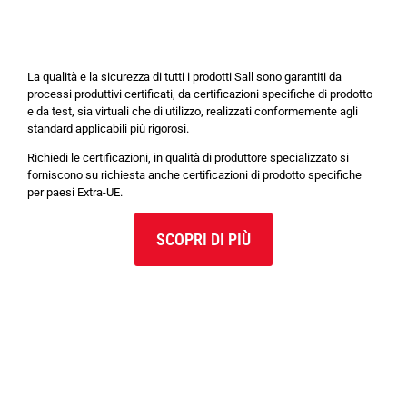
La qualità e la sicurezza di tutti i prodotti Sall sono garantiti da
processi produttivi certificati, da certificazioni specifiche di prodotto
e da test, sia virtuali che di utilizzo, realizzati conformemente agli
standard applicabili più rigorosi.
Richiedi le certificazioni, in qualità di produttore specializzato si
forniscono su richiesta anche certificazioni di prodotto specifiche
per paesi Extra-UE.
SCOPRI DI PIÙ