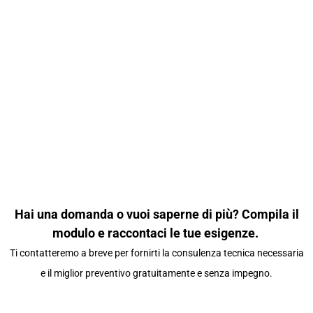
Hai una domanda o vuoi saperne di più? Compila il
modulo e raccontaci le tue esigenze.
Ti contatteremo a breve per fornirti la consulenza tecnica necessaria
e il miglior preventivo gratuitamente e senza impegno.