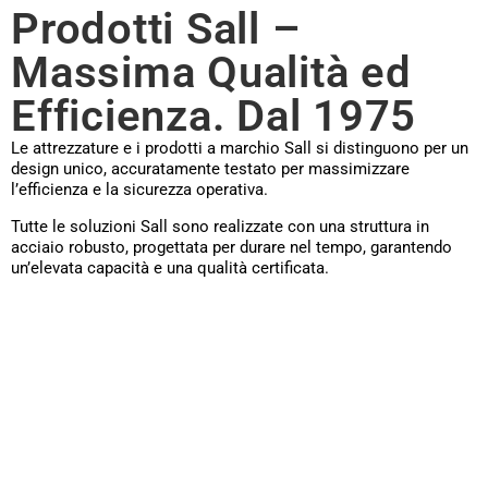
Prodotti Sall –
Massima Qualità ed
Efficienza. Dal 1975
Le attrezzature e i prodotti a marchio Sall si distinguono per un
design unico, accuratamente testato per massimizzare
l’efficienza e la sicurezza operativa.
Tutte le soluzioni Sall sono realizzate con una struttura in
acciaio robusto, progettata per durare nel tempo, garantendo
un’elevata capacità e una qualità certificata.