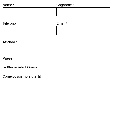
Nome *
Cognome *
Telefono
Email *
Azienda *
Paese
Come possiamo aiutarti?