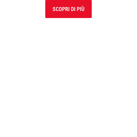
SCOPRI DI PIÙ