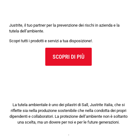
Justrite, il tuo partner per la prevenzione dei rischi in azienda e la
tutela dell’ambiente.
Scopri tutti i prodotti e servizi a tua disposizione!.
SCOPRI DI PIÙ
La tutela ambientale è uno dei pilastri di Sall, Justrite Italia, che si
riflette sia nella produzione sostenibile che nella condotta dei propri
dipendenti e collaboratori. La protezione dell’ambiente non è soltanto
una scelta, ma un dovere per noi e per le future generazioni.
.