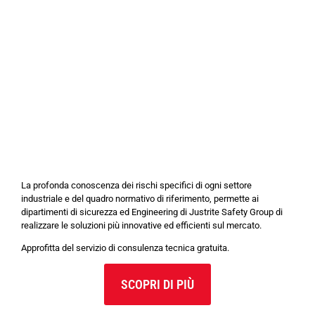
La profonda conoscenza dei rischi specifici di ogni settore
industriale e del quadro normativo di riferimento, permette ai
dipartimenti di sicurezza ed Engineering di Justrite Safety Group di
realizzare le soluzioni più innovative ed efficienti sul mercato.
Approfitta del servizio di consulenza tecnica gratuita.
SCOPRI DI PIÙ