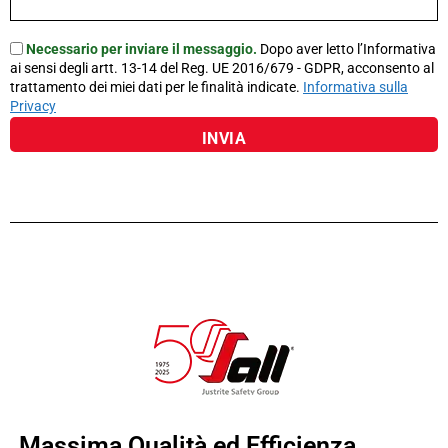
Necessario per inviare il messaggio.
Dopo aver letto l’Informativa
ai sensi degli artt. 13-14 del Reg. UE 2016/679 - GDPR, acconsento al
trattamento dei miei dati per le finalità indicate.
Informativa sulla
Privacy
Massima Qualità ed Efficienza