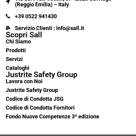
(Reggio Emilia) – Italy
+39 0522 941430
Servizio Clienti : info@sall.it
Scopri Sall
Chi Siamo
Prodotti
Servizi
Cataloghi
Justrite Safety Group
Lavora con Noi
Justrite Safety Group
Codice di Condotta JSG
Codice di Condotta Fornitori
Fondo Nuove Competenze 3ª edizione