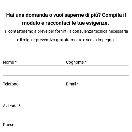
Hai una domanda o vuoi saperne di più? Compila il
modulo e raccontaci le tue esigenze.
Ti contatteremo a breve per fornirti la consulenza tecnica necessaria
e il miglior preventivo gratuitamente e senza impegno.
Nome *
Cognome *
Telefono
Email *
Azienda *
Paese