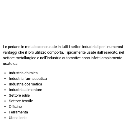
Le pedane in metallo sono usate in tutti i settori industriali per i numerosi
vantaggi che il loro utilizzo comporta. Tipicamente usate dall’esercito, nel
settore metallurgico e nell’industria automotive sono infatti ampiamente
usate da:
Industria chimica
Industria farmaceutica
Industria cosmetica
Industria alimentare
Settore edile
Settore tessile
Officine
Ferramenta
Utensilerie