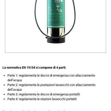
La normativa EN 15154 si compone di 4 parti:
Parte 1: regolamenta le docce di emergenza con allacciamento
dell’acqua
Parte 2: regolamenta le postazioni lavaocchi con allacciamento
dell’acqua
Parte 3: regolamenta le docce di emergenza portatili
Parte 4: regolamenta le stazioni lavaocchi portatili