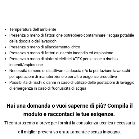
Temperatura dell’ambiente
Presenza o meno di fattori che potrebbero contaminare l’acqua potabile
della doccia o del lavaocchi
Presenza o meno di allacciamento idrico
Presenza o meno di fattori di rischio incendio ed esplosione
Presenza o meno di sistemi elettrici ATEX per le zone a rischio
incendi/esplosione
Necessità o meno di disattivare la doccia e/o la postazione lavaocchi
per operazioni di manutenzione o per altre esigenze produttive
Possibilità di rischi o danni in caso di utilizzo delle postazioni di lavaggio
di emergenza in caso di fuoriuscita di acqua
Hai una domanda o vuoi saperne di più? Compila il
modulo e raccontaci le tue esigenze.
Ti contatteremo a breve per fornirti la consulenza tecnica necessaria
e il miglior preventivo gratuitamente e senza impegno.