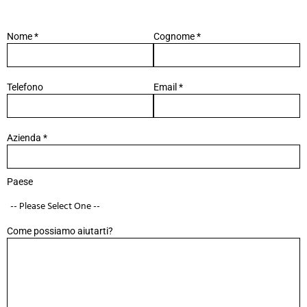
Nome *
Cognome *
Telefono
Email *
Azienda *
Paese
Come possiamo aiutarti?