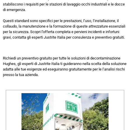
stabiliscono i requisiti per le stazioni di lavaggio occhi industriali e le docce
di emergenza.
Questi standard sono specifici per le prestazioni, l’uso, l’installazione, il
collaudo, la manutenzione e la formazione di queste attrezzature essenziali
per la sicurezza. Scopri l’offerta completa e pervieni incidenti e infortuni
gravi, contatta gli esperti Justrite Italia per consulenza e preventivo gratuiti.
Richiedi un preventivo gratuito per tutte le soluzioni di decontaminazione
Hughes, gli esperti di Justrite Italia ti guideranno nella scelta della soluzione
adatta alle tue esigenze ed eseguiranno gratuitamente per le l’analisi rischi
presso la tua azienda.