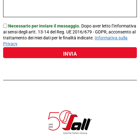
Necessario per inviare il messaggio.
Dopo aver letto l’Informativa
ai sensi degli artt. 13-14 del Reg. UE 2016/679 - GDPR, acconsento al
trattamento dei miei dati per le finalità indicate.
Informativa sulla
Privacy